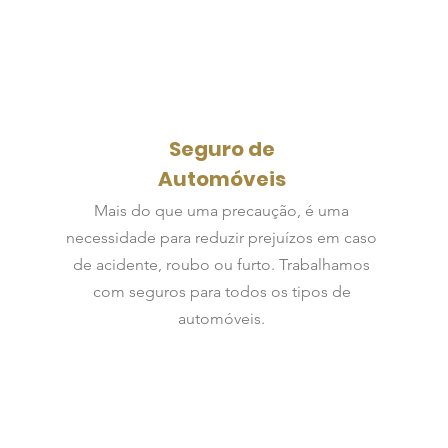
Seguro de
Automóveis
Mais do que uma precaução, é uma
necessidade para reduzir prejuízos em caso
de acidente, roubo ou furto. Trabalhamos
com seguros para todos os tipos de
automóveis.