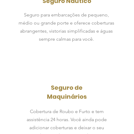
Seguro Náutico
Seguro para embarcações de pequeno,
médio ou grande porte e oferece coberturas
abrangentes, vistorias simplificadas e águas
sempre calmas para você.
Seguro de
Maquinários
Cobertura de Roubo e Furto e tem
assistência 24 horas. Você ainda pode
adicionar coberturas e deixar o seu