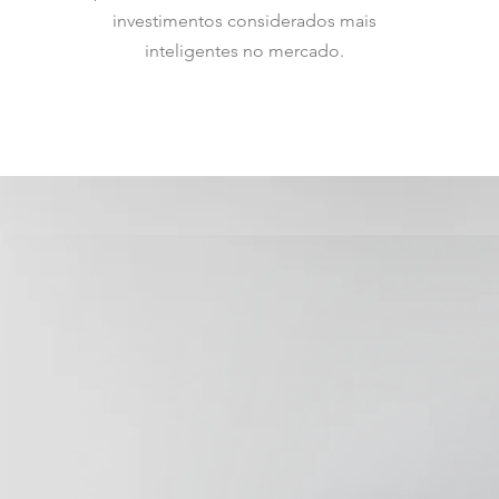
investimentos considerados mais
inteligentes no mercado.