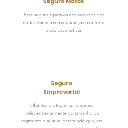
Seguro Motos
Esse seguro é para os apaixonados por
moto. Garanta sua segurança e conforto
onde você estiver.
Seguro
Empresarial
Objetiva proteger sua empresa
independentemente do tamanho ou
segmento que atua, garantindo que, em