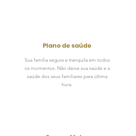
Plano de saúde
Sua família segura e tranquila em todos
os momentos. Não deixe sua saúde e a
saúde dos seus familiares para última
hora.