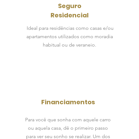
Seguro
Residencial
Ideal para residências como casas e/ou
apartamentos utilizados como moradia
habitual ou de veraneio.
Financiamentos
Para você que sonha com aquele carro
ou aquela casa, dê o primeiro passo
para ver seu sonho se realizar. Um dos