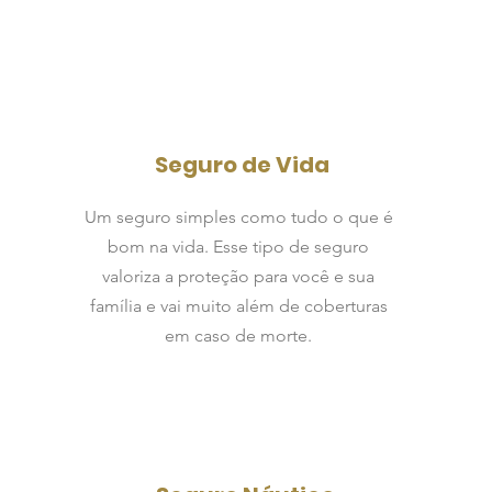
Seguro de Vida
Um seguro simples como tudo o que é
bom na vida. Esse tipo de seguro
valoriza a proteção para você e sua
família e vai muito além de coberturas
em caso de morte.