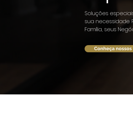
Soluções especiai
sua necessidade. 
Família, seus Negó
Conheça nossos 