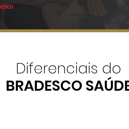
Diferenciais do
BRADESCO SAÚD